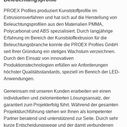
PROEX Profiles produziert Kunststoffprofile im
Extrusionsverfahren und hat sich auf die Herstellung von
Beleuchtungsprofilen aus den Materialien PMMA,
Polycarbonat und ABS spezialisiert. Durch langjährige
Erfahrung im Bereich der Kunststoffextrusion für die
Beleuchtungsbranche konnte die PROEX Profiles GmbH
seit Ihrer Gründung ein stetiges Wachstum verzeichnen.
Durch den Einsatz von innovativen
Produktionstechnologien erfüllen wir Anforderungen
höchster Qualitätsstandards, speziell im Bereich der LED-
Anwendungen.
Gemeinsam mit unseren Kunden erarbeiten wir einen
individuellen und zielorientierten Lösungsansatz, der
garantiert zum Projekterfolg führt. Während der gesamten
Projektdurchführung stehen wir Ihnen als kompetenter
Partner beratend und unterstützend zur Seite. Durch sehr
kurze Entscheidungswege und der damit verbundenen