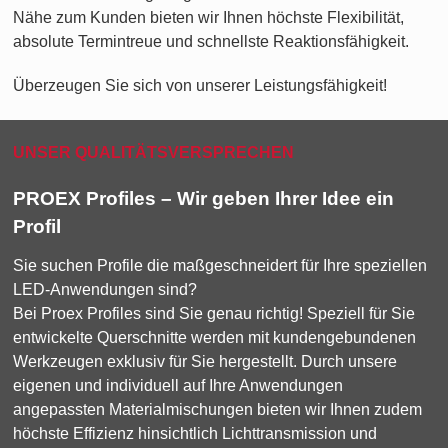
Nähe zum Kunden bieten wir Ihnen höchste Flexibilität,
absolute Termintreue und schnellste Reaktionsfähigkeit.
Überzeugen Sie sich von unserer Leistungsfähigkeit!
UNSER QUALITÄTSVERSPRECHEN
PROEX Profiles – Wir geben Ihrer Idee ein
Profil
Sie suchen Profile die maßgeschneidert für Ihre speziellen
LED-Anwendungen sind?
Bei Proex Profiles sind Sie genau richtig! Speziell für Sie
entwickelte Querschnitte werden mit kundengebundenen
Werkzeugen exklusiv für Sie hergestellt. Durch unsere
eigenen und individuell auf Ihre Anwendungen
angepassten Materialmischungen bieten wir Ihnen zudem
höchste Effizienz hinsichtlich Lichttransmission und