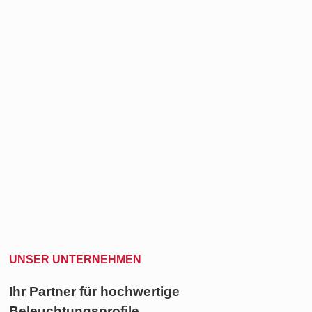
UNSER UNTERNEHMEN
Ihr Partner für hochwertige
Beleuchtungsprofile