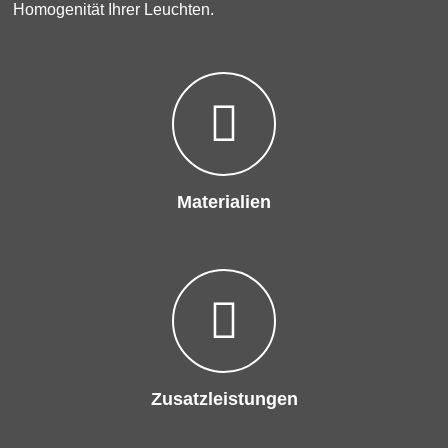
Homogenität Ihrer Leuchten.
Materialien
Zusatzleistungen