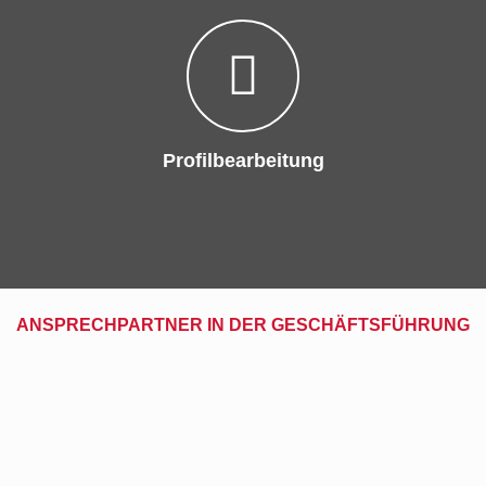
Profilbearbeitung
ANSPRECHPARTNER IN DER GESCHÄFTSFÜHRUNG