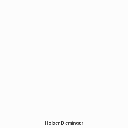
Holger Dieminger