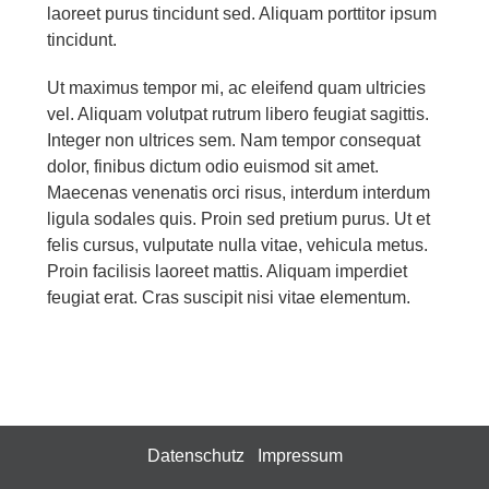
laoreet purus tincidunt sed. Aliquam porttitor ipsum
tincidunt.
Ut maximus tempor mi, ac eleifend quam ultricies
vel. Aliquam volutpat rutrum libero feugiat sagittis.
Integer non ultrices sem. Nam tempor consequat
dolor, finibus dictum odio euismod sit amet.
Maecenas venenatis orci risus, interdum interdum
ligula sodales quis. Proin sed pretium purus. Ut et
felis cursus, vulputate nulla vitae, vehicula metus.
Proin facilisis laoreet mattis. Aliquam imperdiet
feugiat erat. Cras suscipit nisi vitae elementum.
Datenschutz
Impressum